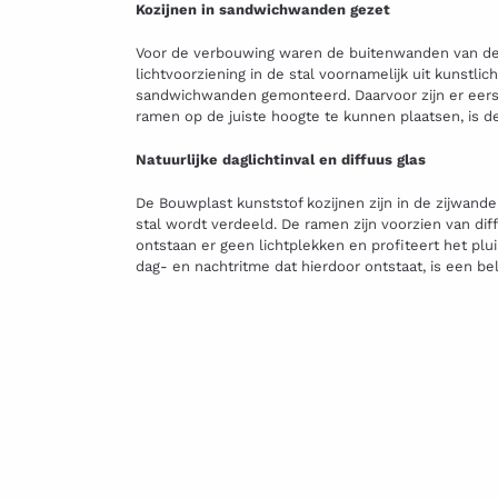
Kozijnen in sandwichwanden gezet
Voor de verbouwing waren de buitenwanden van de
lichtvoorziening in de stal voornamelijk uit kunstlic
sandwichwanden gemonteerd. Daarvoor zijn er eerst
ramen op de juiste hoogte te kunnen plaatsen, is 
Natuurlijke daglichtinval en diffuus glas
De Bouwplast kunststof kozijnen zijn in de zijwande
stal wordt verdeeld. De ramen zijn voorzien van diff
ontstaan er geen lichtplekken en profiteert het plui
dag- en nachtritme dat hierdoor ontstaat, is een be