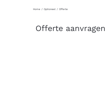
Home
Optioneel
Offerte
Offerte aanvragen