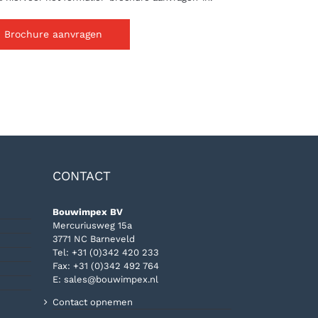
Brochure aanvragen
CONTACT
Bouwimpex BV
Mercuriusweg 15a
3771 NC Barneveld
Tel:
+31 (0)342 420 233
Fax: +31 (0)342 492 764
E:
sales@bouwimpex.nl
Contact opnemen