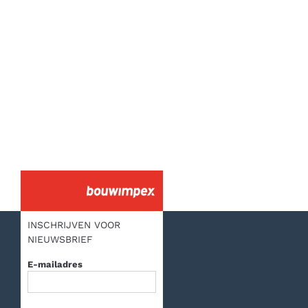
INSCHRIJVEN VOOR
NIEUWSBRIEF
E-mailadres