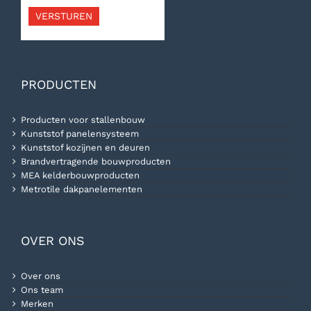
VERSTUREN
PRODUCTEN
Producten voor stallenbouw
Kunststof panelensysteem
Kunststof kozijnen en deuren
Brandvertragende bouwproducten
MEA kelderbouwproducten
Metrotile dakpanelementen
OVER ONS
Over ons
Ons team
Merken