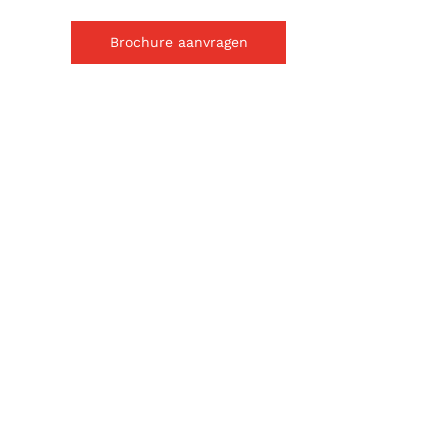
Brochure aanvragen