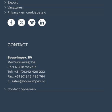
Export
Vacatures
Privacy- en cookiebeleid
CONTACT
Bouwimpex BV
Mercuriusweg 15a
3771 NC Barneveld
Tel:
+31 (0)342 420 233
Fax: +31 (0)342 492 764
E:
sales@bouwimpex.nl
Contact opnemen