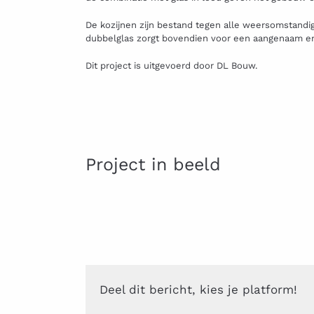
De kozijnen zijn bestand tegen alle weersomstand
dubbelglas zorgt bovendien voor een aangenaam en 
Dit project is uitgevoerd door DL Bouw.
Project in beeld
Deel dit bericht, kies je platform!