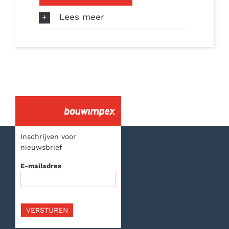
Lees meer
Inschrijven voor
nieuwsbrief
E-mailadres
VERSTUREN