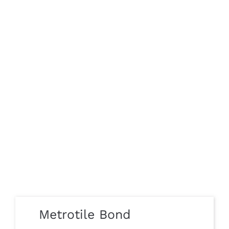
Metrotile Bond