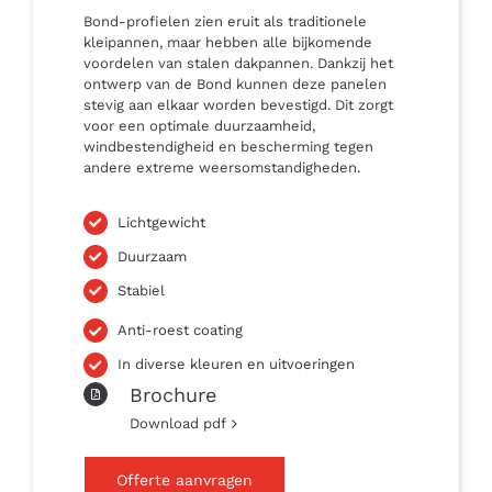
Bond-profielen zien eruit als traditionele
kleipannen, maar hebben alle bijkomende
voordelen van stalen dakpannen. Dankzij het
ontwerp van de Bond kunnen deze panelen
stevig aan elkaar worden bevestigd. Dit zorgt
voor een optimale duurzaamheid,
windbestendigheid en bescherming tegen
andere extreme weersomstandigheden.
Lichtgewicht
Duurzaam
Stabiel
Anti-roest coating
In diverse kleuren en uitvoeringen
Brochure
Download pdf
Offerte aanvragen