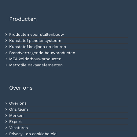
Producten
Producten voor stallenbouw
Kunststof panelensysteem
Kunststof kozijnen en deuren
Brandvertragende bouwproducten
MEA kelderbouwproducten
Metrotile dakpanelementen
Over ons
Over ons
Ons team
Merken
Export
Vacatures
Privacy- en cookiebeleid