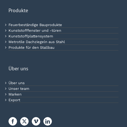
Produkte
Feuerbeständige Bauprodukte
Kunststofffenster und -türen
Kunststoffplattensystem
Metrotile Dachziegeln aus Stahl
Produkte für den Stallbau
Über uns
Über uns
Unser team
Marken
Export