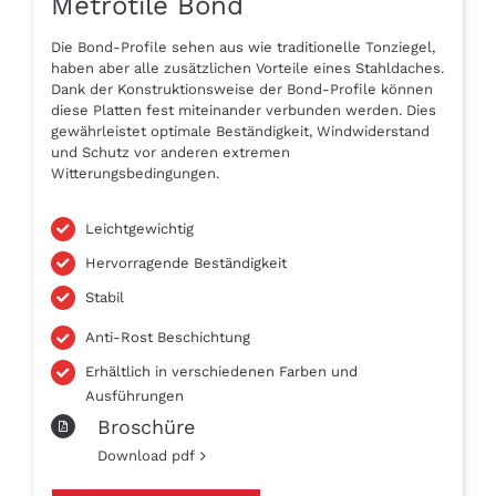
Metrotile Bond
Die Bond-Profile sehen aus wie traditionelle Tonziegel,
haben aber alle zusätzlichen Vorteile eines Stahldaches.
Dank der Konstruktionsweise der Bond-Profile können
diese Platten fest miteinander verbunden werden. Dies
gewährleistet optimale Beständigkeit, Windwiderstand
und Schutz vor anderen extremen
Witterungsbedingungen.
Leichtgewichtig
Hervorragende Beständigkeit
Stabil
Anti-Rost Beschichtung
Erhältlich in verschiedenen Farben und
Ausführungen
Broschüre
Download pdf