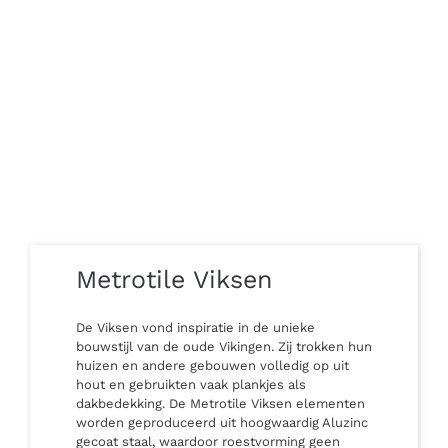
Metrotile Viksen
De Viksen vond inspiratie in de unieke
bouwstijl van de oude Vikingen. Zij trokken hun
huizen en andere gebouwen volledig op uit
hout en gebruikten vaak plankjes als
dakbedekking. De Metrotile Viksen elementen
worden geproduceerd uit hoogwaardig Aluzinc
gecoat staal, waardoor roestvorming geen