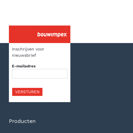
Inschrijven voor
nieuwsbrief
E-mailadres
VERSTUREN
Producten