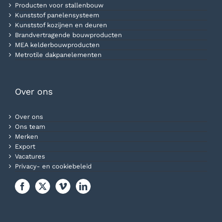
Producten voor stallenbouw
Kunststof panelensysteem
Kunststof kozijnen en deuren
Brandvertragende bouwproducten
MEA kelderbouwproducten
Metrotile dakpanelementen
Over ons
Over ons
Ons team
Merken
Export
Vacatures
Privacy- en cookiebeleid