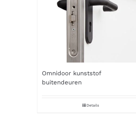
Omnidoor kunststof
buitendeuren
Details