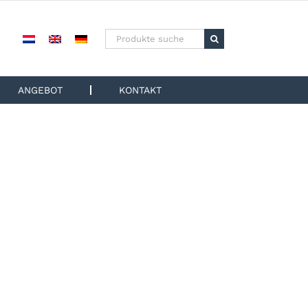
Suchen
nach:
ANGEBOT
KONTAKT