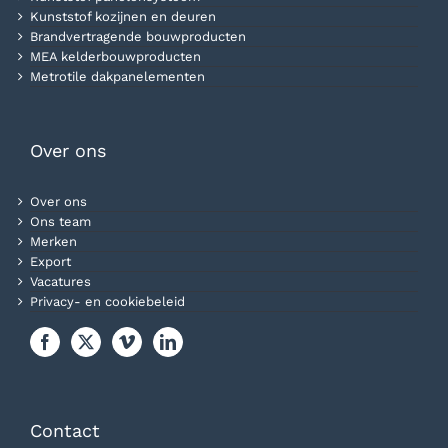
Kunststof kozijnen en deuren
Brandvertragende bouwproducten
MEA kelderbouwproducten
Metrotile dakpanelementen
Over ons
Over ons
Ons team
Merken
Export
Vacatures
Privacy- en cookiebeleid
Contact