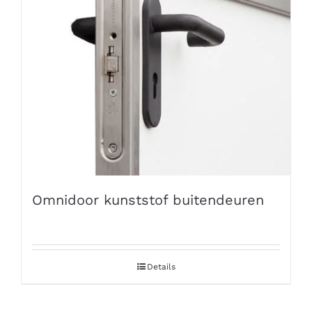
Omnidoor kunststof buitendeuren
Details