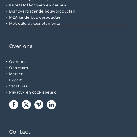
Kunststof kozijnen en deuren
Brandvertragende bouwproducten
MEA kelderbouwproducten
Metrotile dakpanelementen
Over ons
Over ons
Ons team
Merken
Export
Vacatures
Privacy- en cookiebeleid
Contact