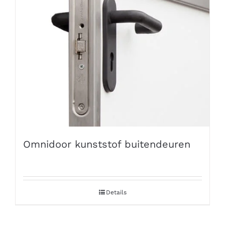
Omnidoor kunststof buitendeuren
Details