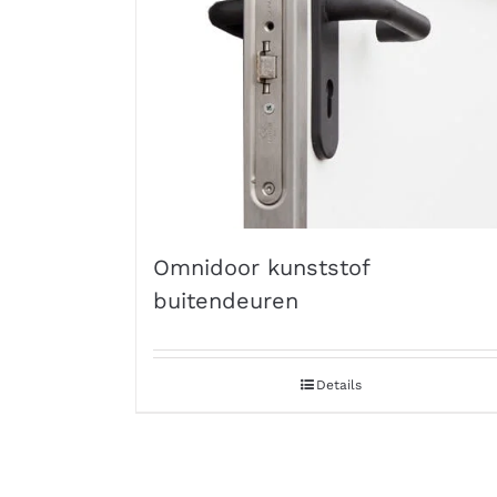
Omnidoor kunststof
buitendeuren
Details