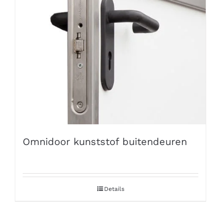
Omnidoor kunststof buitendeuren
Details