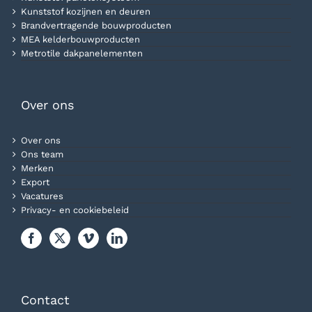
Kunststof kozijnen en deuren
Brandvertragende bouwproducten
MEA kelderbouwproducten
Metrotile dakpanelementen
Over ons
Over ons
Ons team
Merken
Export
Vacatures
Privacy- en cookiebeleid
Contact