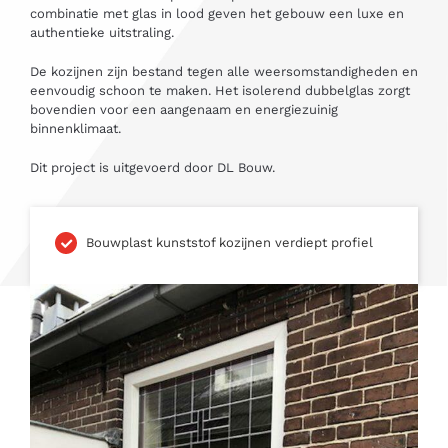
combinatie met glas in lood geven het gebouw een luxe en
authentieke uitstraling.
De kozijnen zijn bestand tegen alle weersomstandigheden en
eenvoudig schoon te maken. Het isolerend dubbelglas zorgt
bovendien voor een aangenaam en energiezuinig
binnenklimaat.
Dit project is uitgevoerd door DL Bouw.
Bouwplast kunststof kozijnen verdiept profiel