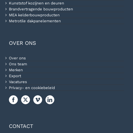
Kunststof kozijnen en deuren
Brandvertragende bouwproducten
MEA kelderbouwproducten
Metrotile dakpanelementen
OVER ONS
Over ons
Ons team
Merken
Export
Vacatures
Privacy- en cookiebeleid
CONTACT