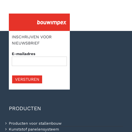
INSCHRIJVEN VOOR
NIEUWSBRIEF
E-mailadres
VERSTUREN
PRODUCTEN
Producten voor stallenbouw
Kunststof panelensysteem