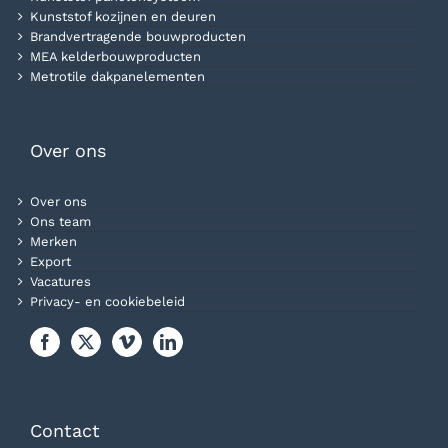
Kunststof kozijnen en deuren
Brandvertragende bouwproducten
MEA kelderbouwproducten
Metrotile dakpanelementen
Over ons
Over ons
Ons team
Merken
Export
Vacatures
Privacy- en cookiebeleid
Contact