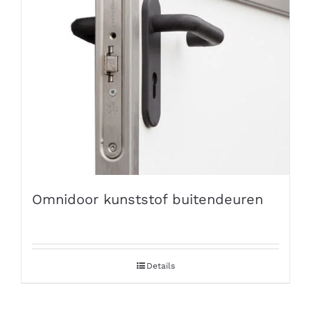
Omnidoor kunststof buitendeuren
Details