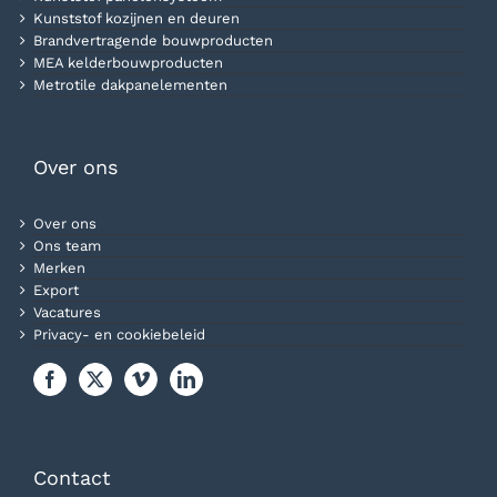
Kunststof kozijnen en deuren
Brandvertragende bouwproducten
MEA kelderbouwproducten
Metrotile dakpanelementen
Over ons
Over ons
Ons team
Merken
Export
Vacatures
Privacy- en cookiebeleid
Contact