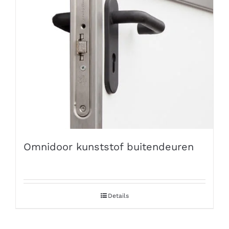
Omnidoor kunststof buitendeuren
Details