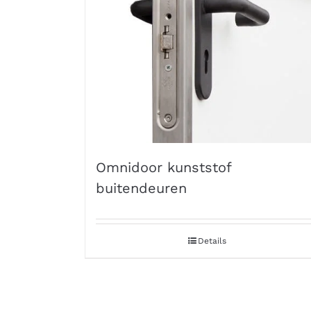
Omnidoor kunststof
buitendeuren
Details