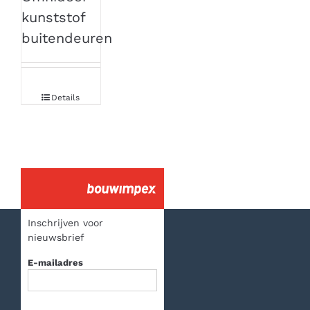
kunststof
buitendeuren
Details
Inschrijven voor
nieuwsbrief
E-mailadres