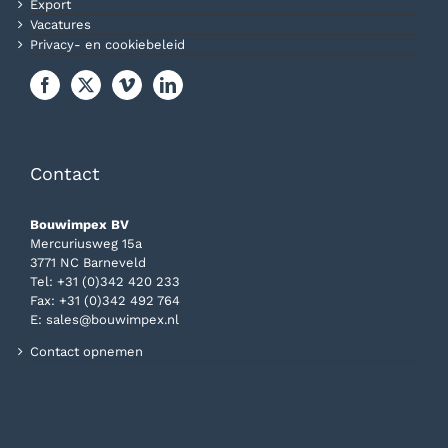
Export
Vacatures
Privacy- en cookiebeleid
Contact
Bouwimpex BV
Mercuriusweg 15a
3771 NC Barneveld
Tel:
+31 (0)342 420 233
Fax: +31 (0)342 492 764
E:
sales@bouwimpex.nl
Contact opnemen