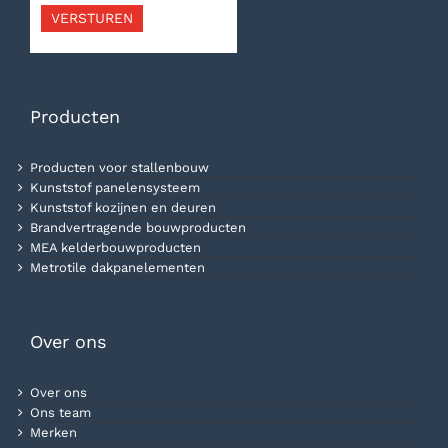
VERSTUREN
Producten
Producten voor stallenbouw
Kunststof panelensysteem
Kunststof kozijnen en deuren
Brandvertragende bouwproducten
MEA kelderbouwproducten
Metrotile dakpanelementen
Over ons
Over ons
Ons team
Merken