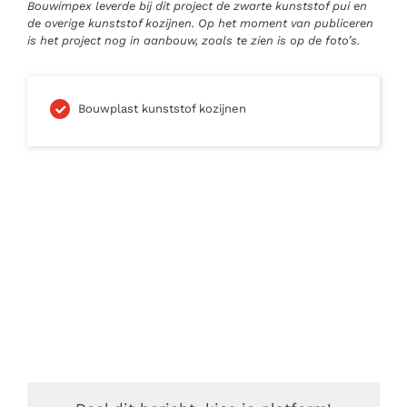
Bouwimpex leverde bij dit project de zwarte kunststof pui en
de overige kunststof kozijnen. Op het moment van publiceren
is het project nog in aanbouw, zoals te zien is op de foto’s.
Bouwplast kunststof kozijnen