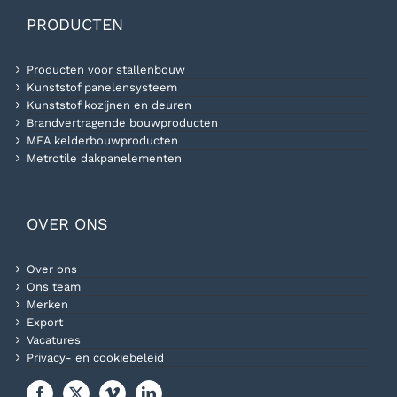
PRODUCTEN
Producten voor stallenbouw
Kunststof panelensysteem
Kunststof kozijnen en deuren
Brandvertragende bouwproducten
MEA kelderbouwproducten
Metrotile dakpanelementen
OVER ONS
Over ons
Ons team
Merken
Export
Vacatures
Privacy- en cookiebeleid