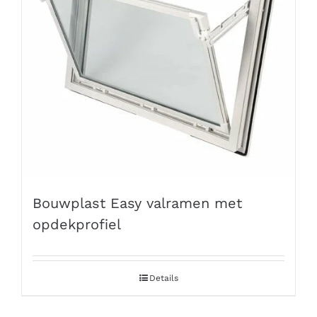
Bouwplast Easy valramen met
opdekprofiel
Details