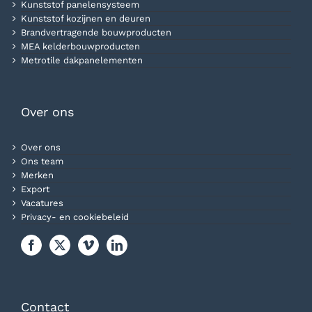
Kunststof panelensysteem
Kunststof kozijnen en deuren
Brandvertragende bouwproducten
MEA kelderbouwproducten
Metrotile dakpanelementen
Over ons
Over ons
Ons team
Merken
Export
Vacatures
Privacy- en cookiebeleid
Contact