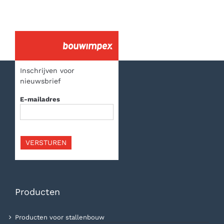
Inschrijven voor
nieuwsbrief
E-mailadres
VERSTUREN
Producten
Producten voor stallenbouw