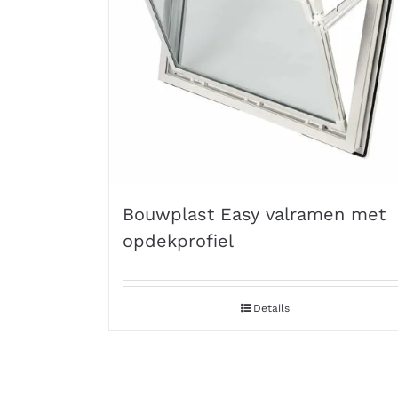
Bouwplast Easy valramen met
opdekprofiel
Details