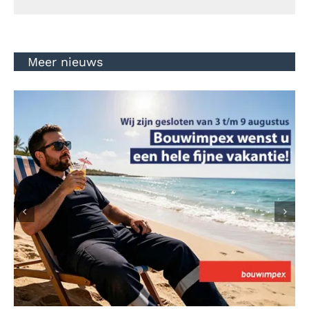
mail
Meer nieuws