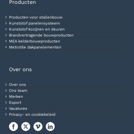
Producten
Producten voor stallenbouw
Kunststof panelensysteem
Kunststof kozijnen en deuren
Brandvertragende bouwproducten
MEA kelderbouwproducten
Metrotile dakpanelementen
Over ons
Over ons
Ons team
Merken
Export
Vacatures
Privacy- en cookiebeleid