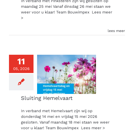
In verband met Pinksteren zijn wij gesloten op
maandag 25 mei Vanaf dinsdag 26 mei staan we
weer voor u klaar! Team Bouwimpex
Lees meer
>
lees meer
11
05, 2026
Sluiting Hemelvaart
In verband met Hemelvaart zijn wij op
donderdag 14 mei en vrijdag 15 mei 2026
gesloten. Vanaf maandag 18 mei staan we weer
voor u klaar! Team Bouwimpex
Lees meer >