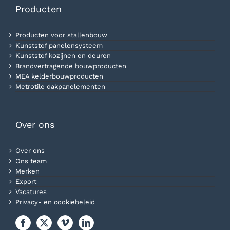
Producten
Producten voor stallenbouw
Kunststof panelensysteem
Kunststof kozijnen en deuren
Brandvertragende bouwproducten
MEA kelderbouwproducten
Metrotile dakpanelementen
Over ons
Over ons
Ons team
Merken
Export
Vacatures
Privacy- en cookiebeleid