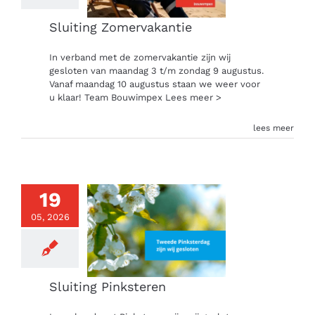
Sluiting Zomervakantie
In verband met de zomervakantie zijn wij
gesloten van maandag 3 t/m zondag 9 augustus.
Vanaf maandag 10 augustus staan we weer voor
u klaar! Team Bouwimpex
Lees meer >
lees meer
19
05, 2026
Sluiting Pinksteren