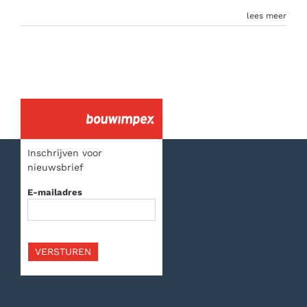
lees meer
Inschrijven voor
nieuwsbrief
E-mailadres
VERSTUREN