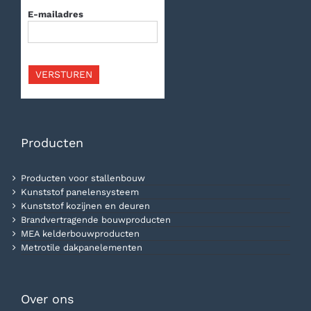
E-mailadres
VERSTUREN
Producten
Producten voor stallenbouw
Kunststof panelensysteem
Kunststof kozijnen en deuren
Brandvertragende bouwproducten
MEA kelderbouwproducten
Metrotile dakpanelementen
Over ons