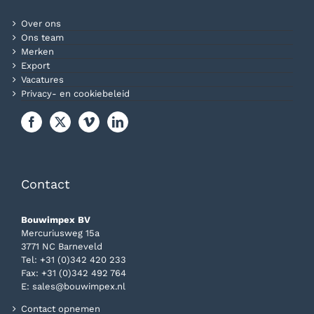
Over ons
Ons team
Merken
Export
Vacatures
Privacy- en cookiebeleid
Contact
Bouwimpex BV
Mercuriusweg 15a
3771 NC Barneveld
Tel:
+31 (0)342 420 233
Fax: +31 (0)342 492 764
E:
sales@bouwimpex.nl
Contact opnemen