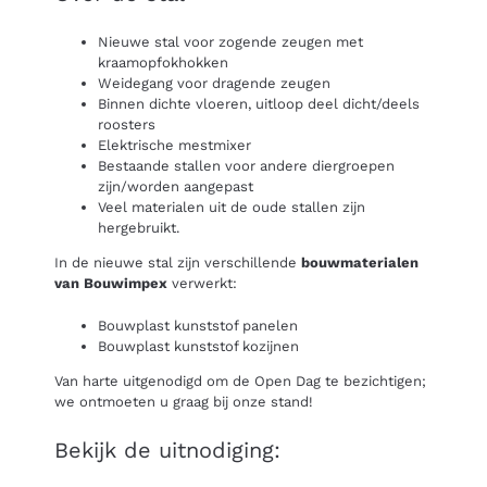
Nieuwe stal voor zogende zeugen met
kraamopfokhokken
Weidegang voor dragende zeugen
Binnen dichte vloeren, uitloop deel dicht/deels
roosters
Elektrische mestmixer
Bestaande stallen voor andere diergroepen
zijn/worden aangepast
Veel materialen uit de oude stallen zijn
hergebruikt.
In de nieuwe stal zijn verschillende
bouwmaterialen
van Bouwimpex
verwerkt:
Bouwplast kunststof panelen
Bouwplast kunststof kozijnen
Van harte uitgenodigd om de Open Dag te bezichtigen;
we ontmoeten u graag bij onze stand!
Bekijk de uitnodiging: