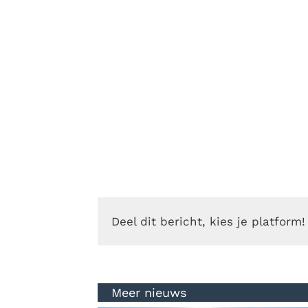
Deel dit bericht, kies je platform!
Meer nieuws