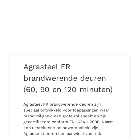
Agrasteel FR
brandwerende deuren
(60, 90 en 120 minuten)
Agrasteel FR brandwerende deuren zijn
speciaal ontwikkeld voor toepassingen waar
brandveiligheid een grote rol speelt en zijn
gecertificeerd conform EN 1634-1:2000. Naast
een uitstekende brandwerendheid zijn
Agrasteel deuren een aanwinst voor elk