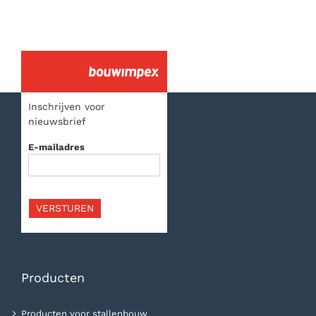
Inschrijven voor
nieuwsbrief
E-mailadres
VERSTUREN
Producten
Producten voor stallenbouw