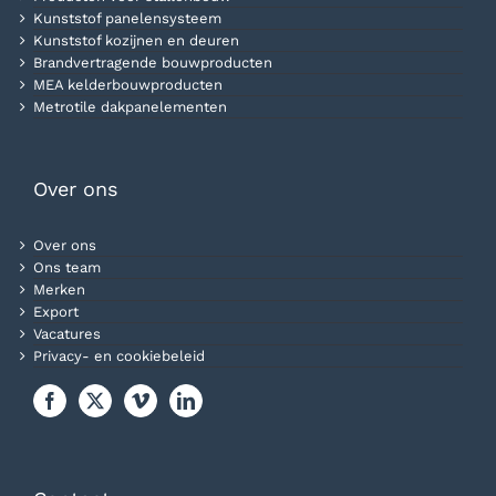
Kunststof panelensysteem
Kunststof kozijnen en deuren
Brandvertragende bouwproducten
MEA kelderbouwproducten
Metrotile dakpanelementen
Over ons
Over ons
Ons team
Merken
Export
Vacatures
Privacy- en cookiebeleid