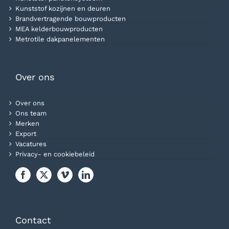
Kunststof kozijnen en deuren
Brandvertragende bouwproducten
MEA kelderbouwproducten
Metrotile dakpanelementen
Over ons
Over ons
Ons team
Merken
Export
Vacatures
Privacy- en cookiebeleid
Contact