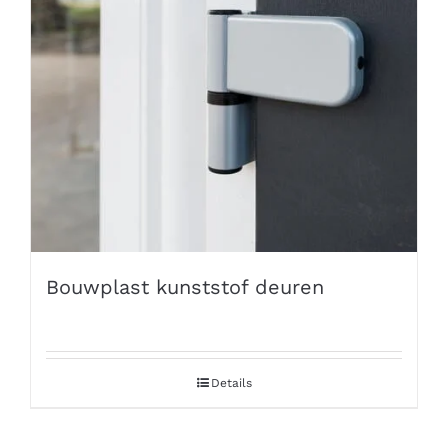
Bouwplast kunststof deuren
Details