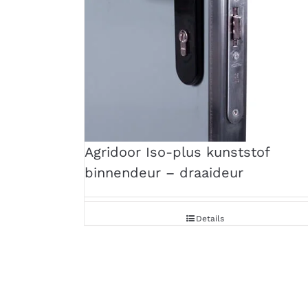
Agridoor Iso-plus kunststof
binnendeur – draaideur
Details