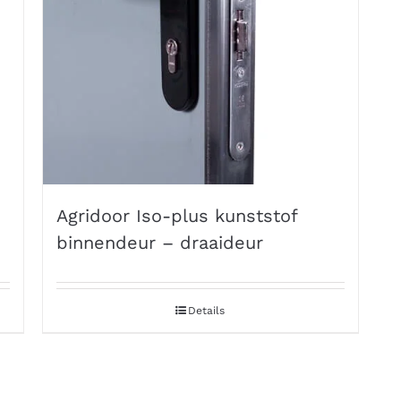
Agridoor Iso-plus kunststof
binnendeur – draaideur
Details