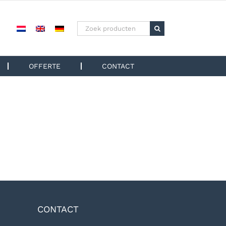
Zoeken
naar:
OFFERTE
CONTACT
CONTACT