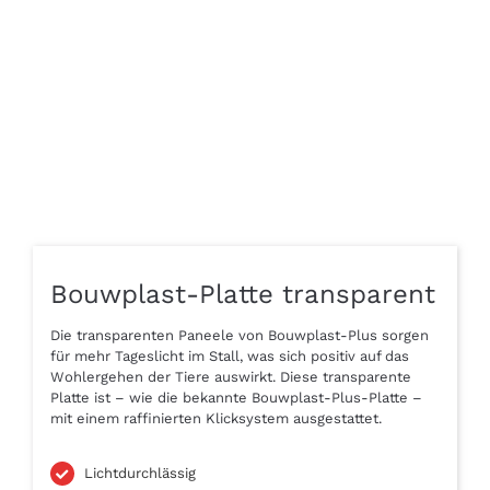
Bouwplast-Platte transparent
Die transparenten Paneele von Bouwplast-Plus sorgen
für mehr Tageslicht im Stall, was sich positiv auf das
Wohlergehen der Tiere auswirkt. Diese transparente
Platte ist – wie die bekannte Bouwplast-Plus-Platte –
mit einem raffinierten Klicksystem ausgestattet.
Lichtdurchlässig