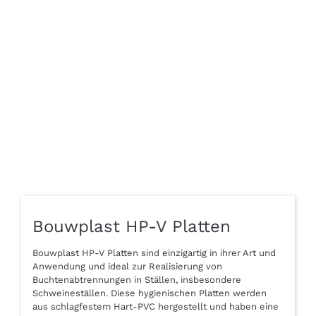
Bouwplast HP-V Platten
Bouwplast HP-V Platten sind einzigartig in ihrer Art und
Anwendung und ideal zur Realisierung von
Buchtenabtrennungen in Ställen, insbesondere
Schweineställen. Diese hygienischen Platten werden
aus schlagfestem Hart-PVC hergestellt und haben eine