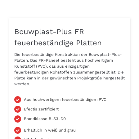
Bouwplast-Plus FR
feuerbeständige Platten
Die feuerbeständige Konstruktion der Bouwplast-Plus-
Platten. Das FR-Paneel besteht aus hochwertigem
Kunststoff (PVC), das aus einzigartigen
feuerbeständigen Rohstoffen zusammengestellt ist. Die
Platte kann in der gewünschten Projektgröße hergestellt
werden.
Aus hochwertigem feuerbeständigem PVC
Efectis zertifiziert
Brandklasse B-S3-D0
Erhältlich in weiß und grau