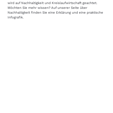
wird auf Nachhaltigkeit und Kreislaufwirtschaft geachtet.
Möchten Sie mehr wissen? Auf unserer
Seite über
Nachhaltigkeit
finden Sie eine Erklärung und eine praktische
Infografik.