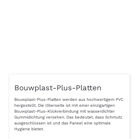
Bouwplast-Plus-Platten
Bouwplast-Plus-Platten werden aus hochwertigem PVC
hergestellt. Die Oberseite ist mit einer einzigartigen
Bouwplast-Plus-Klickverbindung mit wasserdichter
Gummidichtung versehen. Das bedeutet, dass Schmutz
ausgeschlossen ist und das Paneel eine optimale
Hygiene bietet.