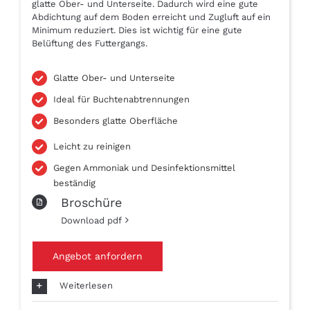
glatte Ober- und Unterseite. Dadurch wird eine gute
Abdichtung auf dem Boden erreicht und Zugluft auf ein
Minimum reduziert. Dies ist wichtig für eine gute
Belüftung des Futtergangs.
Glatte Ober- und Unterseite
Ideal für Buchtenabtrennungen
Besonders glatte Oberfläche
Leicht zu reinigen
Gegen Ammoniak und Desinfektionsmittel
beständig
Broschüre
Download pdf
Angebot anfordern
Weiterlesen