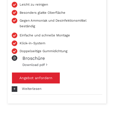
Leicht zu reinigen
Besonders glatte Oberfläche
Gegen Ammoniak und Desinfektionsmittel
beständig
Einfache und schnelle Montage
Klick-in-System
Doppelseitige Gummidichtung
Broschüre
Download pdf
Angebot anfordern
Weiterlesen