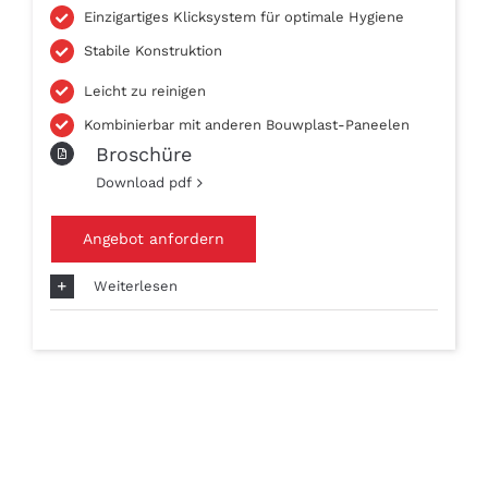
Einzigartiges Klicksystem für optimale Hygiene
Stabile Konstruktion
Leicht zu reinigen
Kombinierbar mit anderen Bouwplast-Paneelen
Broschüre
Download pdf
Angebot anfordern
Weiterlesen