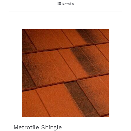
Details
Metrotile Shingle