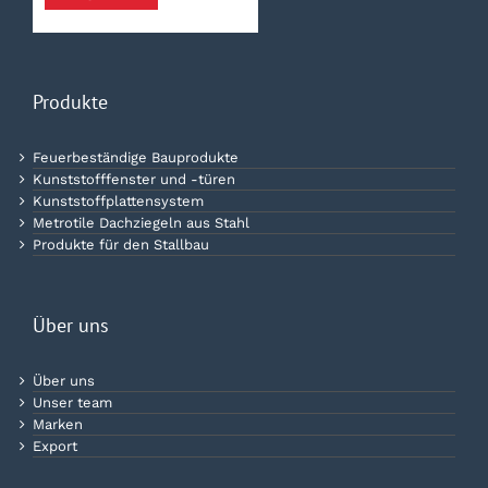
Produkte
Feuerbeständige Bauprodukte
Kunststofffenster und -türen
Kunststoffplattensystem
Metrotile Dachziegeln aus Stahl
Produkte für den Stallbau
Über uns
Über uns
Unser team
Marken
Export