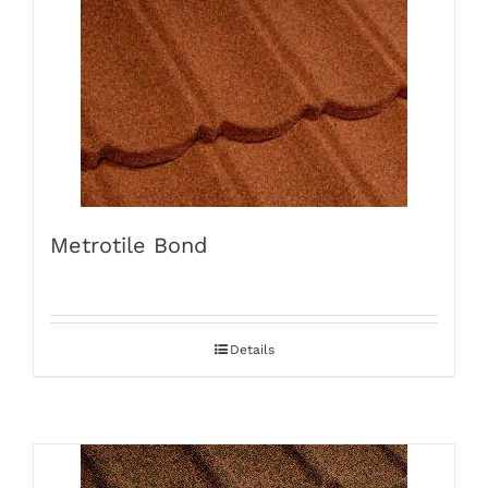
Metrotile Bond
Details