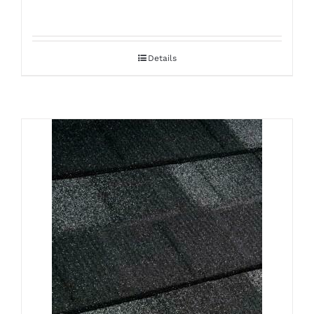
Details