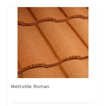
Metrotile Roman