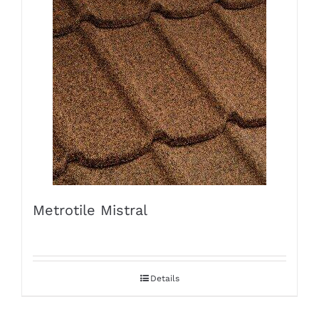
Metrotile Mistral
Details