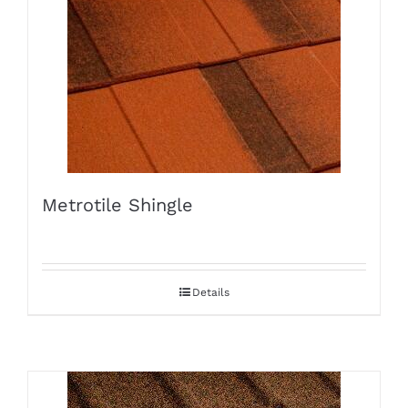
Metrotile Shingle
Details