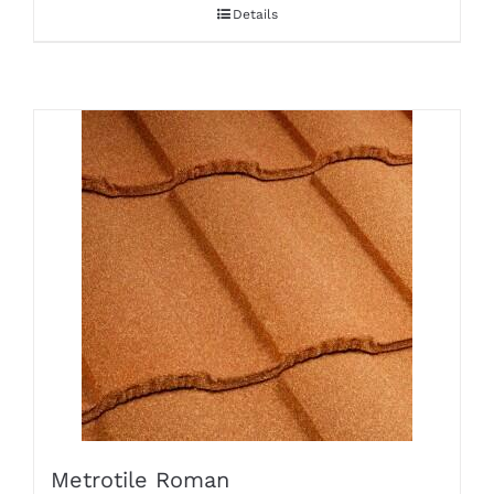
Details
Metrotile Roman