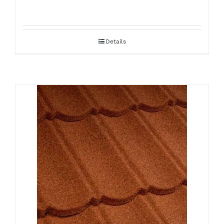
Details