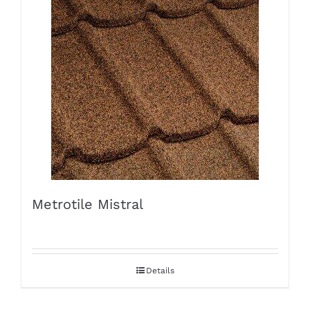
Metrotile Mistral
Details