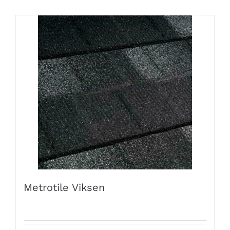
Metrotile Viksen