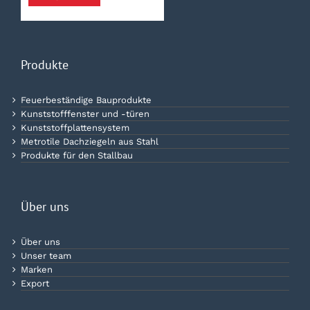
Produkte
Feuerbeständige Bauprodukte
Kunststofffenster und -türen
Kunststoffplattensystem
Metrotile Dachziegeln aus Stahl
Produkte für den Stallbau
Über uns
Über uns
Unser team
Marken
Export