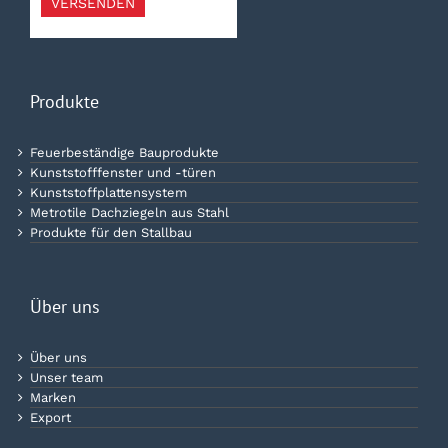
VERSENDEN
Produkte
Feuerbeständige Bauprodukte
Kunststofffenster und -türen
Kunststoffplattensystem
Metrotile Dachziegeln aus Stahl
Produkte für den Stallbau
Über uns
Über uns
Unser team
Marken
Export