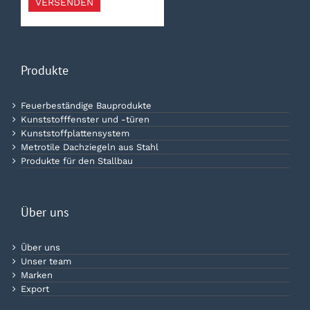
VERSENDEN
Produkte
Feuerbeständige Bauprodukte
Kunststofffenster und -türen
Kunststoffplattensystem
Metrotile Dachziegeln aus Stahl
Produkte für den Stallbau
Über uns
Über uns
Unser team
Marken
Export