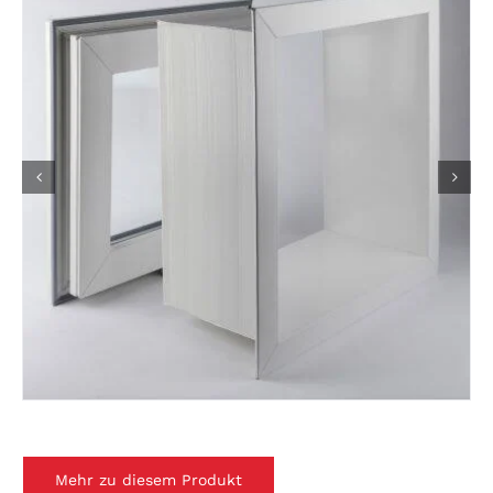
Mehr zu diesem Produkt