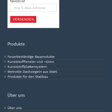
Newsbrief
Ihre
E-
Mail-
Adresse
VERSENDEN
Produkte
Feuerbeständige Bauprodukte
Kunststofffenster und -türen
Kunststoffplattensystem
Metrotile Dachziegeln aus Stahl
Produkte für den Stallbau
Über uns
Über uns