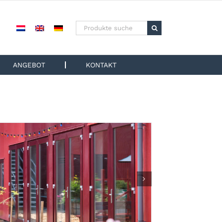
Suchen
nach:
ANGEBOT
KONTAKT