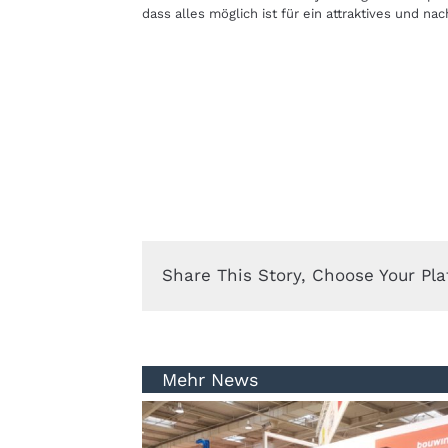
dass alles möglich ist für ein attraktives und na
Share This Story, Choose Your Pla
Mehr News