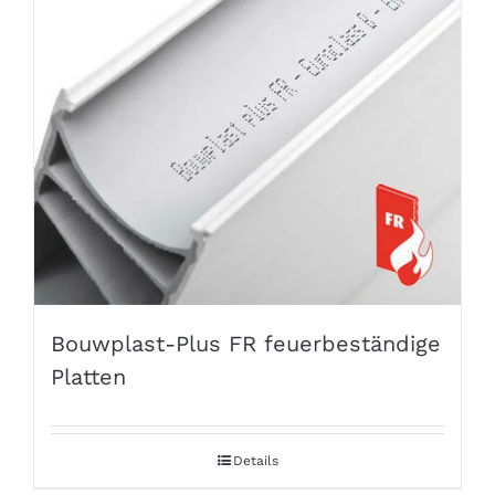
Bouwplast-Plus FR feuerbeständige
Platten
Details