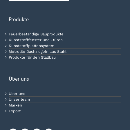
Produkte
Feuerbeständige Bauprodukte
Kunststofffenster und -türen
Kunststoffplattensystem
Metrotile Dachziegeln aus Stahl
Produkte für den Stallbau
Über uns
Über uns
Unser team
Marken
Export