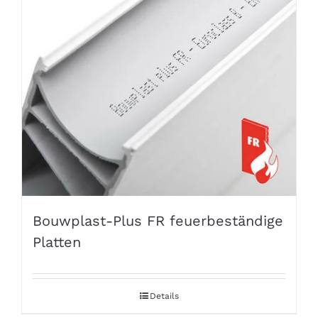
Bouwplast-Plus FR feuerbeständige
Platten
Details