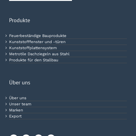
Produkte
Feuerbeständige Bauprodukte
Kunststofffenster und -türen
Kunststoffplattensystem
Metrotile Dachziegeln aus Stahl
Produkte für den Stallbau
Über uns
Über uns
Unser team
Marken
Export