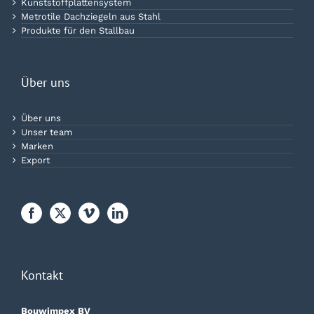
Kunststoffplattensystem
Metrotile Dachziegeln aus Stahl
Produkte für den Stallbau
Über uns
Über uns
Unser team
Marken
Export
Kontakt
Bouwimpex BV