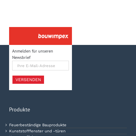
Anmelden für unseren
Newsbrief
Ihre
E-
Mail-
Adresse
VERSENDEN
Produkte
Feuerbeständige Bauprodukte
Kunststofffenster und -türen