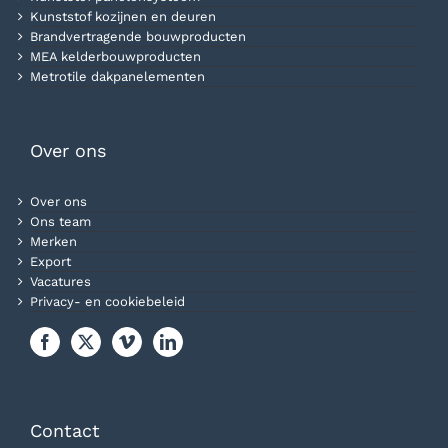
Kunststof kozijnen en deuren
Brandvertragende bouwproducten
MEA kelderbouwproducten
Metrotile dakpanelementen
Over ons
Over ons
Ons team
Merken
Export
Vacatures
Privacy- en cookiebeleid
Contact