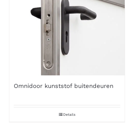
Omnidoor kunststof buitendeuren
Details