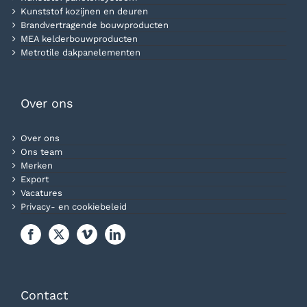
Kunststof kozijnen en deuren
Brandvertragende bouwproducten
MEA kelderbouwproducten
Metrotile dakpanelementen
Over ons
Over ons
Ons team
Merken
Export
Vacatures
Privacy- en cookiebeleid
Contact