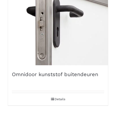
Omnidoor kunststof buitendeuren
Details