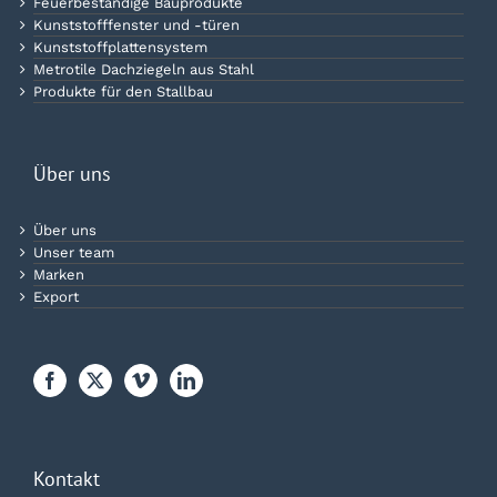
Feuerbeständige Bauprodukte
Kunststofffenster und -türen
Kunststoffplattensystem
Metrotile Dachziegeln aus Stahl
Produkte für den Stallbau
Über uns
Über uns
Unser team
Marken
Export
Kontakt