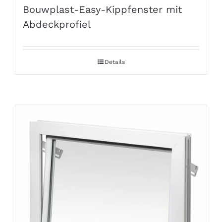
Bouwplast-Easy-Kippfenster mit
Abdeckprofiel
Details