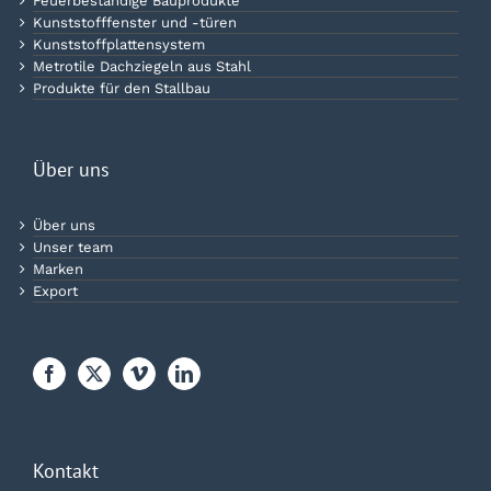
Feuerbeständige Bauprodukte
Kunststofffenster und -türen
Kunststoffplattensystem
Metrotile Dachziegeln aus Stahl
Produkte für den Stallbau
Über uns
Über uns
Unser team
Marken
Export
Kontakt