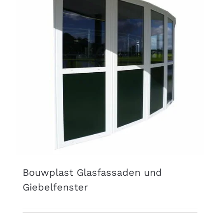
Bouwplast Glasfassaden und
Giebelfenster